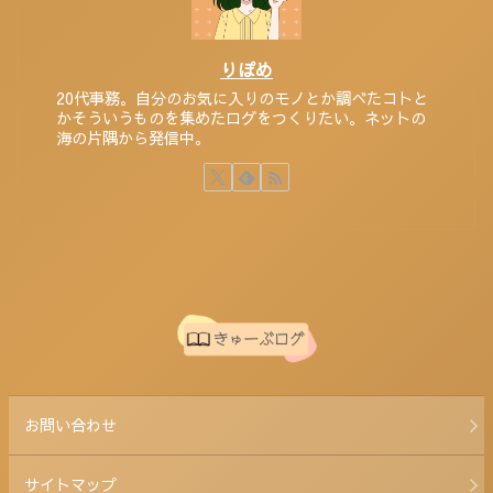
りぽめ
20代事務。自分のお気に入りのモノとか調べたコトと
かそういうものを集めたログをつくりたい。ネットの
海の片隅から発信中。
お問い合わせ
サイトマップ