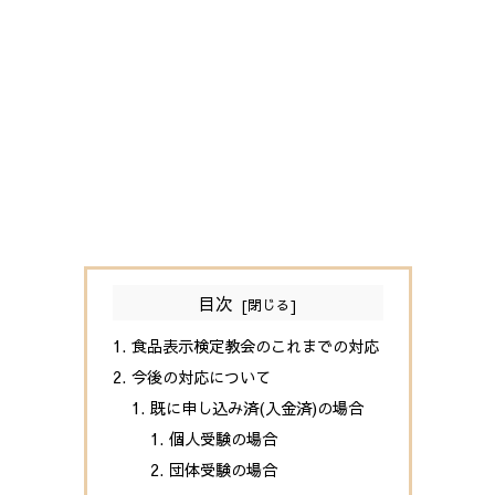
目次
食品表示検定教会のこれまでの対応
今後の対応について
既に申し込み済(入金済)の場合
個人受験の場合
団体受験の場合