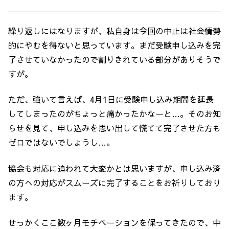
繰り返しにはなりますが、私自身は今回の中止は社会情勢
的にやむを得ないと思っています。まだ受験申し込みを完
了させていなかったので割りきれている部分がありそうで
すが。
ただ、強いて言えば、4月1日に受験申し込み期間を延長
してしまったのがちょっと痛かったかなーと…。そのお知
らせを見て、申し込みを思い出して慌てて完了させた方も
ゼロではないでしょうし…。
協会も対応に追われて大変かとは思いますが、申し込み済
の方への対応がスムーズに完了することをお祈りしており
ます。
せっかくここ数ヶ月モチベーションを保ってきたので、中