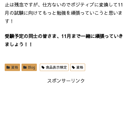
止は残念ですが、仕方ないのでポジティブに変換して11
月の試験に向けてもっと勉強を頑張っていこうと思いま
す！
受験予定の同士の皆さま、11月まで一緒に頑張っていき
ましょう！！
資格
Blog
食品表示検定
資格
スポンサーリンク