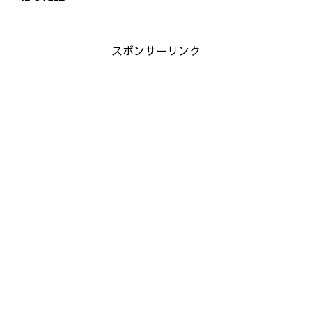
スポンサーリンク