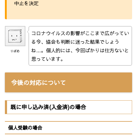
中止を決定
コロナウイルスの影響がここまで広がってい
る今、協会も判断に迷った結果でしょう
ね…。個人的には、今回ばかりは仕方ないと
りぽめ
思っています。
今後の対応について
既に申し込み済(入金済)の場合
個人受験の場合