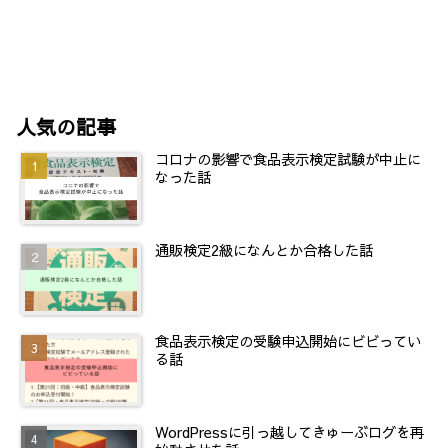
人気の記事
コロナの影響で食品表示検定試験が中止に
なった話
通販検定2級になんとか合格した話
食品表示検定の受験申込開始にビビってい
る話
WordPressに引っ越してきゅーぶログを再