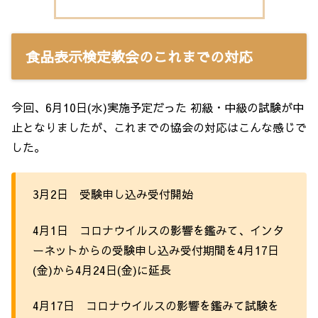
食品表示検定教会のこれまでの対応
今回、6月10日(水)実施予定だった 初級・中級の試験が中
止となりましたが、これまでの協会の対応はこんな感じで
した。
3月2日 受験申し込み受付開始
4月1日 コロナウイルスの影響を鑑みて、インタ
ーネットからの受験申し込み受付期間を4月17日
(金)から4月24日(金)に延長
4月17日 コロナウイルスの影響を鑑みて試験を