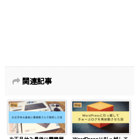
関連記事
Blog
Blog