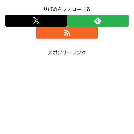
りぽめをフォローする
スポンサーリンク