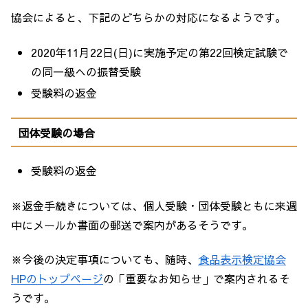
協会によると、下記のどちらかの対応になるようです。
2020年11月22日(日)に実施予定の第22回検定試験で
の同一級への振替受験
受験料の返金
団体受験の場合
受験料の返金
※返金手続きについては、個人受験・団体受験ともに来週
中にメールか書面の郵送で案内があるそうです。
※今後の決定事項についても、随時、
食品表示検定協会
HPのトップページ
の「重要なお知らせ」で案内されるそ
うです。