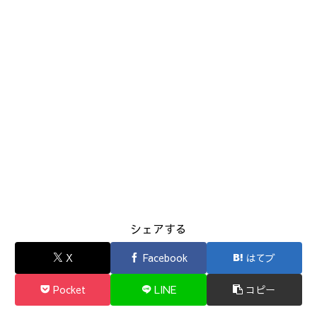
シェアする
X
Facebook
はてブ
Pocket
LINE
コピー