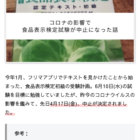
今年1月、フリマアプリでテキストを見かけたことから始
まった、食品表示検定初級の受験計画。6月10日(水)の試
験を目標に勉強していましたが、昨今のコロナウイルスの
影響を鑑みて、先日
4月17日(金)、中止が決定されまし
た。
参考：