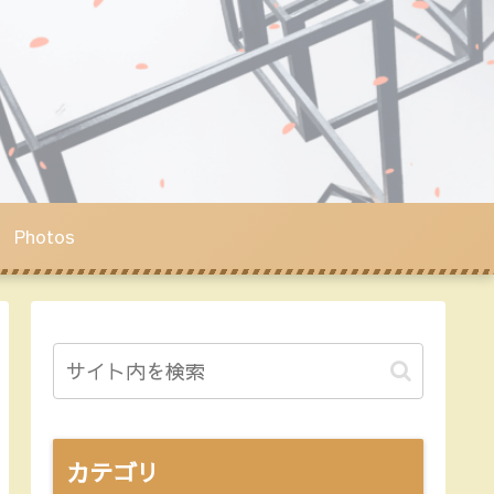
Photos
カテゴリ