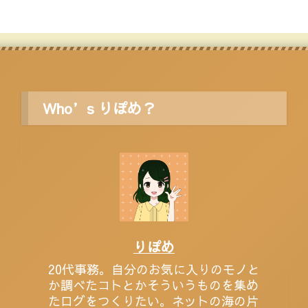
Who’s りぽめ？
りぽめ
20代事務。自分のお気に入りのモノと
か調べたコトとかそういうものを集め
たログをつくりたい。ネットの海の片