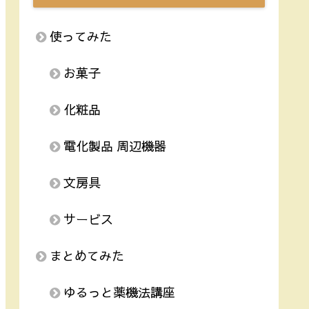
使ってみた
お菓子
化粧品
電化製品 周辺機器
文房具
サービス
まとめてみた
ゆるっと薬機法講座