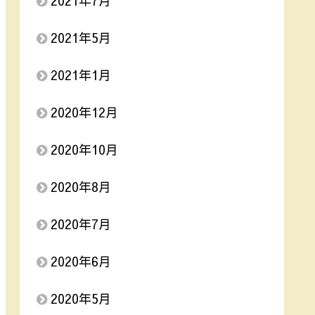
2021年7月
2021年5月
2021年1月
2020年12月
2020年10月
2020年8月
2020年7月
2020年6月
2020年5月