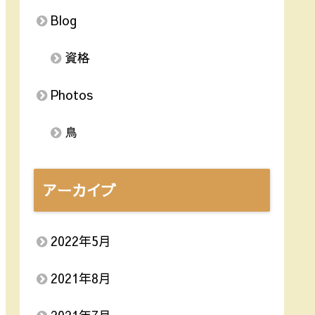
Blog
資格
Photos
鳥
アーカイブ
2022年5月
2021年8月