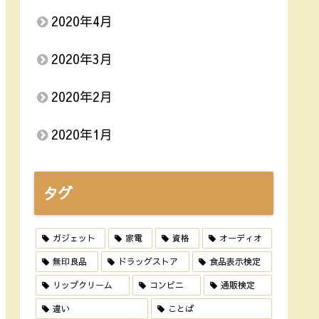
2020年4月
2020年3月
2020年2月
2020年1月
タグ
ガジェット
家電
資格
オーディオ
無印良品
ドラッグストア
食品表示検定
リップクリーム
コンビニ
通販検定
違い
ことば