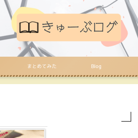
まとめてみた
Blog