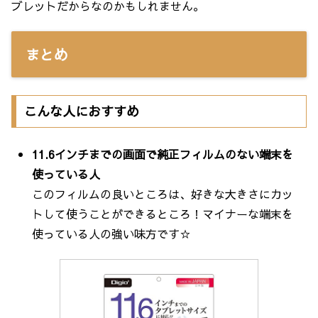
ブレットだからなのかもしれません。
まとめ
こんな人におすすめ
11.6インチまでの画面で純正フィルムのない端末を
使っている人
このフィルムの良いところは、好きな大きさにカッ
トして使うことができるところ！マイナーな端末を
使っている人の強い味方です☆