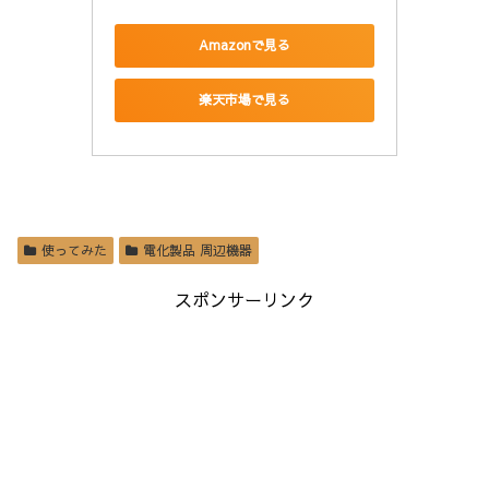
Amazonで見る
楽天市場で見る
使ってみた
電化製品 周辺機器
スポンサーリンク