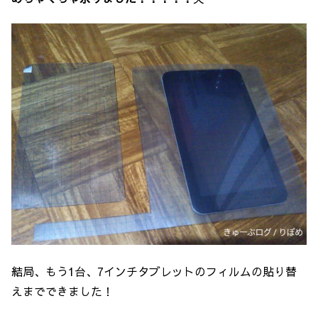
結局、もう1台、7インチタブレットのフィルムの貼り替
えまでできました！