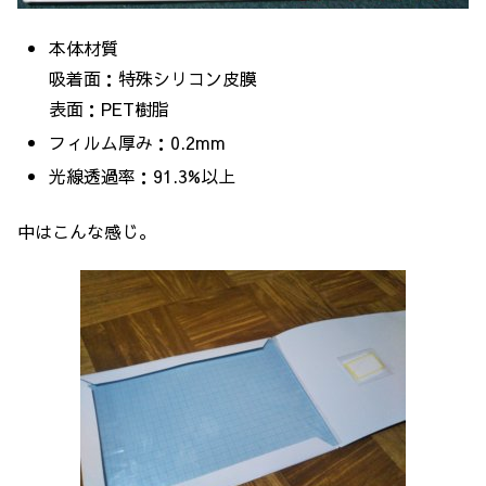
本体材質
吸着面：特殊シリコン皮膜
表面：PET樹脂
フィルム厚み：0.2mm
光線透過率：91.3%以上
中はこんな感じ。