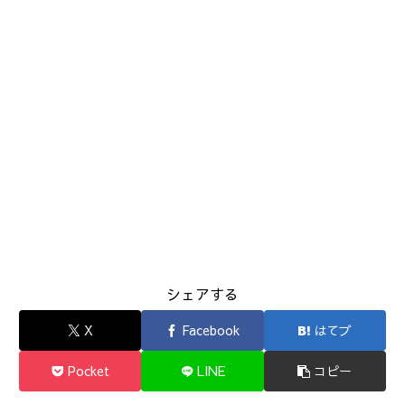
シェアする
X
Facebook
はてブ
Pocket
LINE
コピー