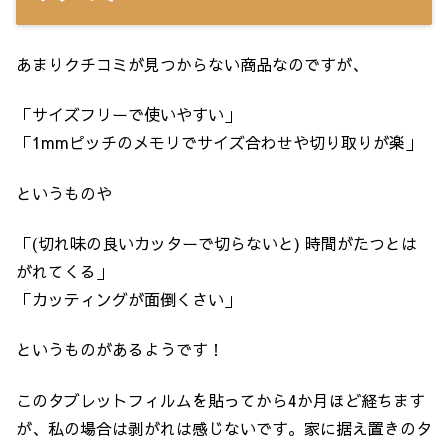
あまりクチコミが見つからない商品なのですが、
「サイズフリーで使いやすい」
「1mmピッチのメモリでサイズ合わせや切り取りが楽」
というものや
「(切れ味の良いカッターで切らないと) 時間がたつとは
がれてくる」
「カッティングが面倒くさい」
というものがあるようです！
このタブレットフィルムを貼ってから4か月ほど経ちます
が、私の場合は剥がれは感じないです。家に据え置きのタ