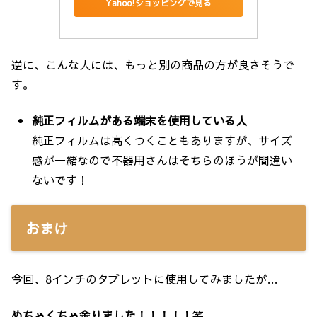
Yahoo!ショッピングで見る
逆に、こんな人には、もっと別の商品の方が良さそうで
す。
純正フィルムがある端末を使用している人
純正フィルムは高くつくこともありますが、サイズ
感が一緒なので不器用さんはそちらのほうが間違い
ないです！
おまけ
今回、8インチのタブレットに使用してみましたが…
めちゃくちゃ余りました！！！！！
笑