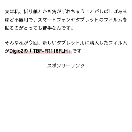
実は私、折り紙とかも角がずれちゃうことがしばしばある
ほど不器用で、スマートフォンやタブレットのフィルムを
貼るのがとっても苦手なんです。
そんな私が今回、新しいタブレット用に購入したフィルム
が
Digio2の「TBF-FR116FLH」
です！
スポンサーリンク