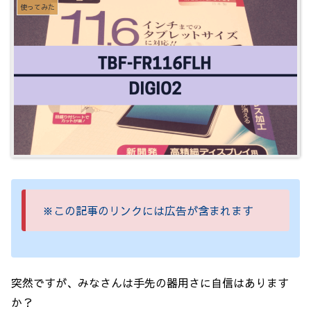
使ってみた
※この記事のリンクには広告が含まれます
突然ですが、みなさんは手先の器用さに自信はあります
か？