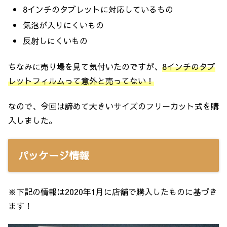
8インチのタブレットに対応しているもの
気泡が入りにくいもの
反射しにくいもの
ちなみに売り場を見て気付いたのですが、
8インチのタブ
レットフィルムって意外と売ってない！
なので、今回は諦めて大きいサイズのフリーカット式を購
入しました。
パッケージ情報
※下記の情報は2020年1月に店舗で購入したものに基づき
ます！