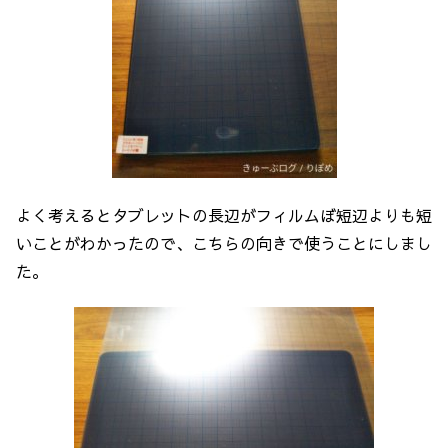
よく考えるとタブレットの長辺がフィルムぼ短辺よりも短
いことがわかったので、こちらの向きで使うことにしまし
た。