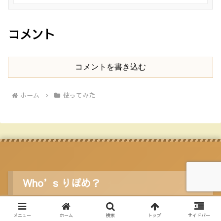
コメント
コメントを書き込む
ホーム
使ってみた
Who’s りぽめ？
メニュー
ホーム
検索
トップ
サイドバー