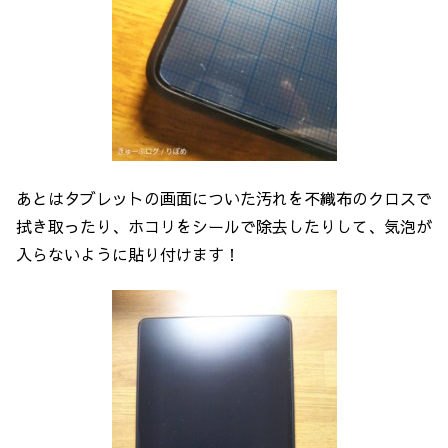
あとはタブレットの画面についた汚れを不織布のクロスで
拭き取ったり、ホコリをシールで除去したりして、気泡が
入らないように貼り付けます！