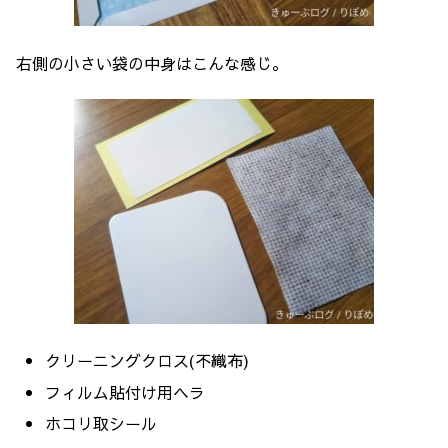
右側の小さい袋の中身はこんな感じ。
クリーニングクロス(不織布)
フィルム貼付け用ヘラ
ホコリ取シール