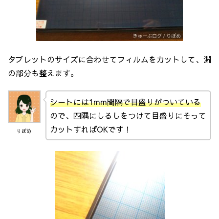
タブレットのサイズに合わせてフィルムをカットして、淵
の部分も整えます。
シートには1mm間隔で目盛りがついている
ので、四隅にしるしをつけて目盛りにそって
カットすればOKです！
りぽめ