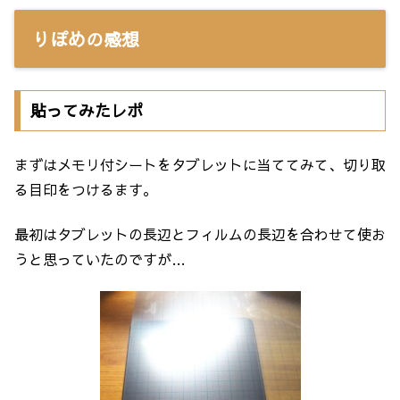
りぽめの感想
貼ってみたレポ
まずはメモリ付シートをタブレットに当ててみて、切り取
る目印をつけるます。
最初はタブレットの長辺とフィルムの長辺を合わせて使お
うと思っていたのですが…