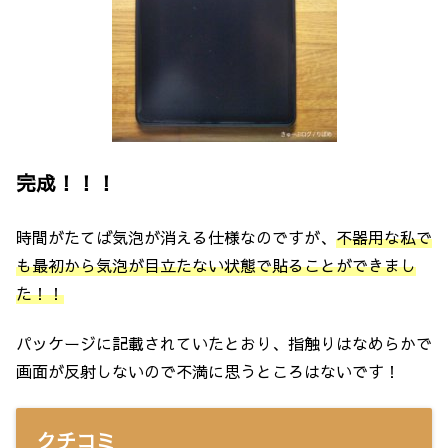
完成！！！
時間がたてば気泡が消える仕様なのですが、
不器用な私で
も最初から気泡が目立たない状態で貼ることができまし
た！！
パッケージに記載されていたとおり、指触りはなめらかで
画面が反射しないので不満に思うところはないです！
クチコミ