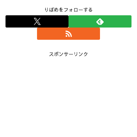
りぽめをフォローする
スポンサーリンク