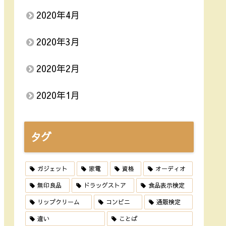
2020年4月
2020年3月
2020年2月
2020年1月
タグ
ガジェット
家電
資格
オーディオ
無印良品
ドラッグストア
食品表示検定
リップクリーム
コンビニ
通販検定
違い
ことば