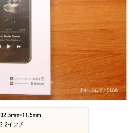
2.5mm×11.5mm
3.2インチ