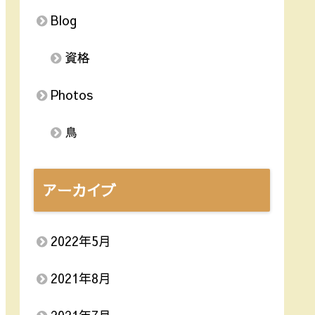
Blog
資格
Photos
鳥
アーカイブ
2022年5月
2021年8月