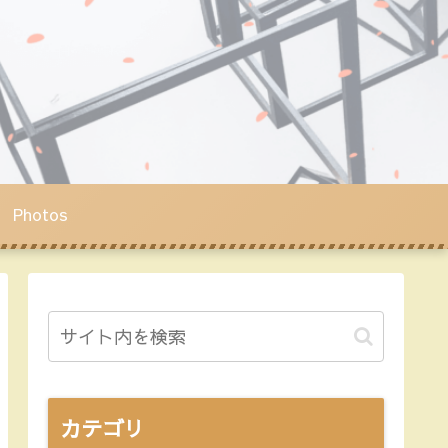
Photos
カテゴリ