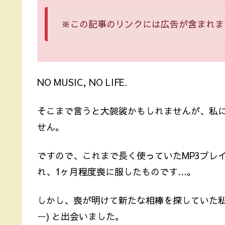
※この記事のリンクには広告が含まれま
NO MUSIC, NO LIFE.
そこまで言うと大袈裟かもしれませんが、私
せん。
ですので、これまで長く使っていたMP3プレ
れ、1ヶ月程度喪に服したものです…。
しかし、喪が明けて新たな相棒を探していた私
ー) と出会いました。