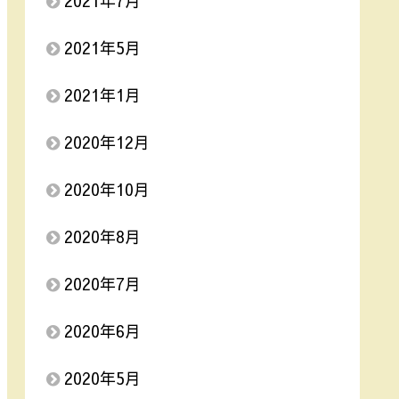
2021年7月
2021年5月
2021年1月
2020年12月
2020年10月
2020年8月
2020年7月
2020年6月
2020年5月