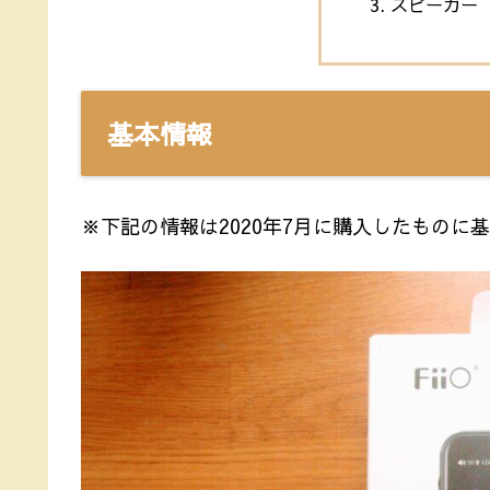
スピーカー
基本情報
※下記の情報は2020年7月に購入したものに