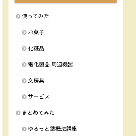
使ってみた
お菓子
化粧品
電化製品 周辺機器
文房具
サービス
まとめてみた
ゆるっと薬機法講座