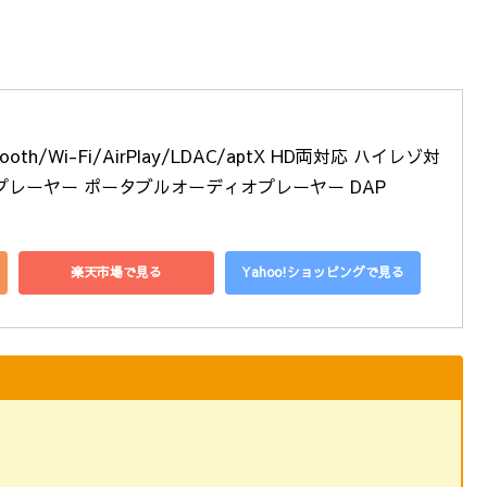
tooth/Wi-Fi/AirPlay/LDAC/aptX HD両対応 ハイレゾ対
プレーヤー ポータブルオーディオプレーヤー DAP
楽天市場で見る
Yahoo!ショッピングで見る