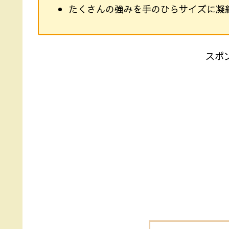
たくさんの強みを手のひらサイズに凝
スポ