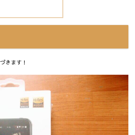
基づきます！