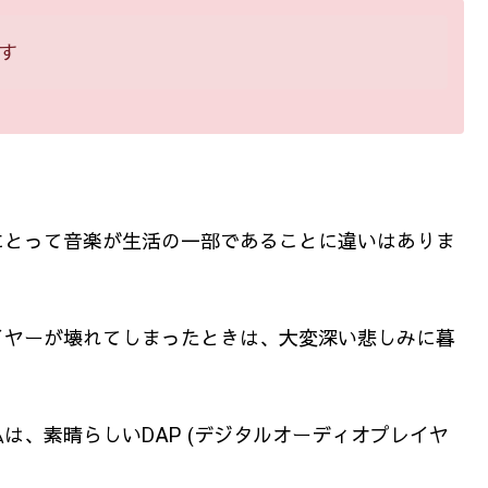
す
にとって音楽が生活の一部であることに違いはありま
イヤーが壊れてしまったときは、大変深い悲しみに暮
は、素晴らしいDAP (デジタルオーディオプレイヤ